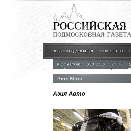
НОВОСТИ ПОДМОСКОВЬЯ
СТРОИТЕЛЬСТВО
Курс валют:
USD
22.10
31.9013
0
Авто Мото
Азия Авто