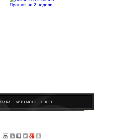
Прогноз на 2 недели
НАУКА
АВТО МОТО
СПОРТ