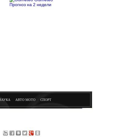
Прогноз на 2 недели
НАУКА
АВТО МОТО
СПОРТ